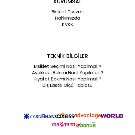
KURUMSAL
Bisiklet Turizmi
Hakkımızda
KVKK
TEKNİK BİLGİLER
Bisiklet Seçimi Nasıl Yapılmalı ?
Ayakkabı Bakımı Nasıl Yapılmalı ?
Kıyafet Bakımı Nasıl Yapılmalı ?
Dış Lastik Ölçü Tablosu