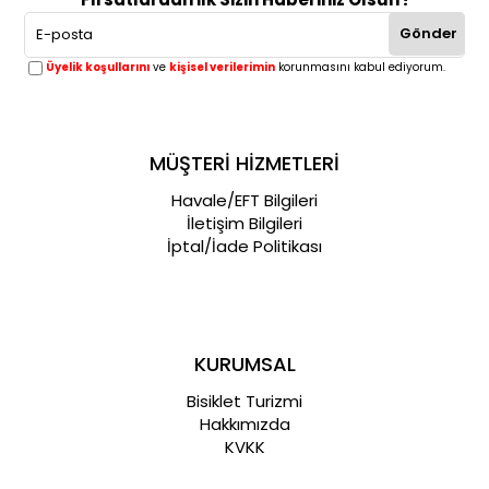
Gönder
Üyelik koşullarını
ve
kişisel verilerimin
korunmasını kabul ediyorum.
MÜŞTERİ HİZMETLERİ
Havale/EFT Bilgileri
İletişim Bilgileri
İptal/İade Politikası
KURUMSAL
Bisiklet Turizmi
Hakkımızda
KVKK