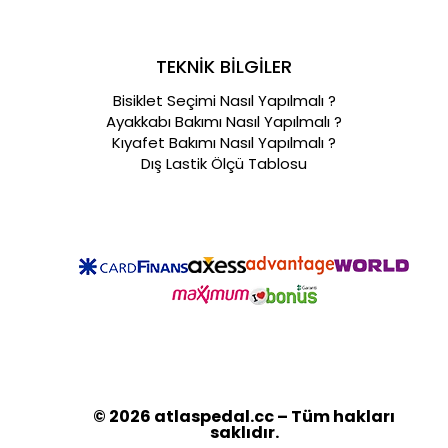
TEKNİK BİLGİLER
Bisiklet Seçimi Nasıl Yapılmalı ?
Ayakkabı Bakımı Nasıl Yapılmalı ?
Kıyafet Bakımı Nasıl Yapılmalı ?
Dış Lastik Ölçü Tablosu
© 2026 atlaspedal.cc – Tüm hakları
saklıdır.