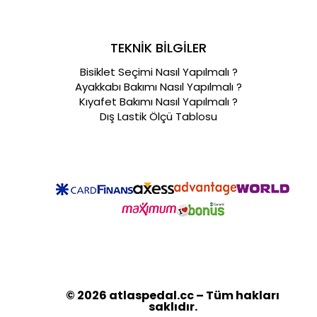
TEKNİK BİLGİLER
Bisiklet Seçimi Nasıl Yapılmalı ?
Ayakkabı Bakımı Nasıl Yapılmalı ?
Kıyafet Bakımı Nasıl Yapılmalı ?
Dış Lastik Ölçü Tablosu
© 2026 atlaspedal.cc – Tüm hakları
saklıdır.