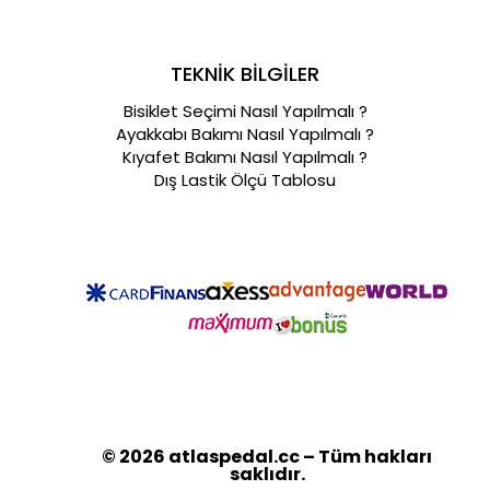
TEKNİK BİLGİLER
Bisiklet Seçimi Nasıl Yapılmalı ?
Ayakkabı Bakımı Nasıl Yapılmalı ?
Kıyafet Bakımı Nasıl Yapılmalı ?
Dış Lastik Ölçü Tablosu
© 2026 atlaspedal.cc – Tüm hakları
saklıdır.